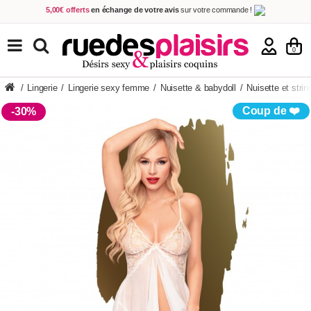
5,00€ offerts
en échange de votre avis
sur votre commande !
Achetez aujourd'hui.
Décidez quand payer !
Livraison en 48h
au prix de 2,90 € !
(Offerte dès 69,00€ d'achat)
TOUS NOS PRODUITS
0
/
Lingerie
/
Lingerie sexy femme
/
Nuisette & babydoll
/
Nuisette et stri
Coup de ❤️
-30%