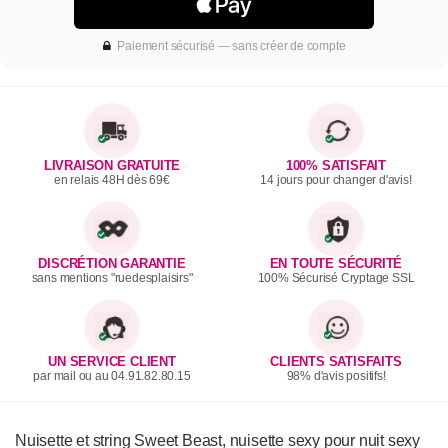
Paiement sécurisé — sans créer de compte
LIVRAISON GRATUITE
100% SATISFAIT
en relais 48H dès 69€
14 jours pour changer d'avis!
DISCRÉTION GARANTIE
EN TOUTE SÉCURITÉ
sans mentions "ruedesplaisirs"
100% Sécurisé Cryptage SSL
UN SERVICE CLIENT
CLIENTS SATISFAITS
par mail ou au 04.91.82.80.15
98% d'avis positifs!
Nuisette et string Sweet Beast, nuisette sexy pour nuit sexy