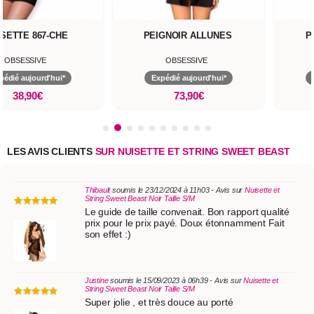
ISETTE 867-CHE
PEIGNOIR ALLUNES
P
OBSESSIVE
OBSESSIVE
pédié aujourd'hui*
Expédié aujourd'hui*
38,90€
73,90€
LES AVIS CLIENTS
SUR NUISETTE ET STRING SWEET BEAST
Thibault
soumis le 23/12/2024 à 11h03 - Avis sur
Nuisette et
String Sweet Beast Noir Taille S/M
Le guide de taille convenait. Bon rapport qualité
prix pour le prix payé. Doux étonnamment Fait
son effet :)
Justine
soumis le 15/09/2023 à 06h39 - Avis sur
Nuisette et
String Sweet Beast Noir Taille S/M
Super jolie , et très douce au porté