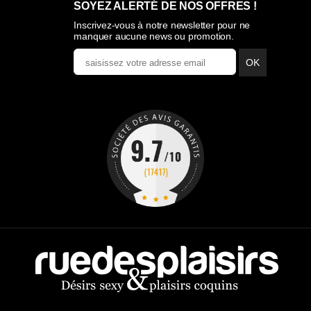
SOYEZ ALERTÉ DE NOS OFFRES !
Inscrivez-vous à notre newsletter pour ne
manquer aucune news ou promotion.
OK