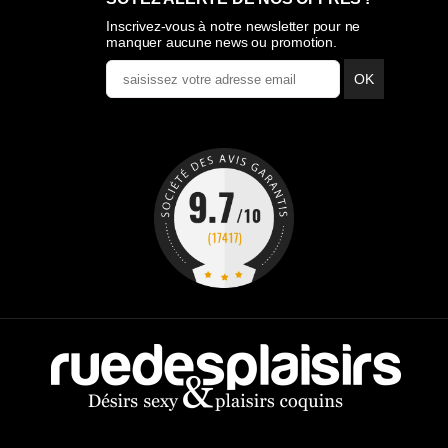
Inscrivez-vous à notre newsletter pour ne
manquer aucune news ou promotion.
OK