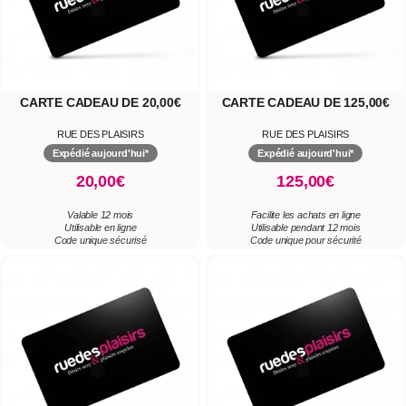
CARTE CADEAU DE 20,00€
CARTE CADEAU DE 125,00€
RUE DES PLAISIRS
RUE DES PLAISIRS
Expédié aujourd'hui*
Expédié aujourd'hui*
20,00€
125,00€
Valable 12 mois
Facilite les achats en ligne
Utilisable en ligne
Utilisable pendant 12 mois
Code unique sécurisé
Code unique pour sécurité