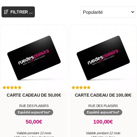
FILTRER ...
CARTE CADEAU DE 50,00€
CARTE CADEAU DE 100,00€
RUE DES PLAISIRS
RUE DES PLAISIRS
Expédié aujourd'hui*
Expédié aujourd'hui*
50,00€
100,00€
Valable pendant 12 mois
Valable pendant 12 mois