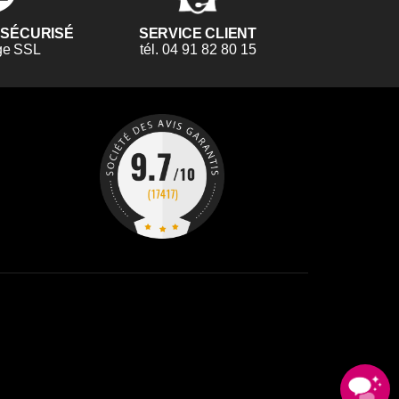
 SÉCURISÉ
SERVICE CLIENT
ge SSL
tél. 04 91 82 80 15