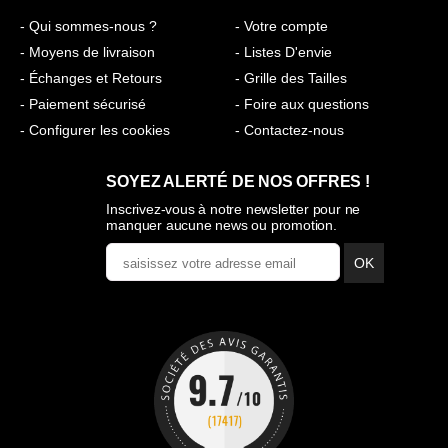
- Qui sommes-nous ?
- Votre compte
- Moyens de livraison
- Listes D'envie
- Échanges et Retours
- Grille des Tailles
- Paiement sécurisé
- Foire aux questions
- Configurer les cookies
- Contactez-nous
SOYEZ ALERTÉ DE NOS OFFRES !
Inscrivez-vous à notre newsletter pour ne
manquer aucune news ou promotion.
OK