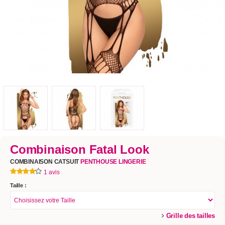
Combinaison Fatal Look
COMBINAISON CATSUIT
PENTHOUSE LINGERIE
1 avis
Taille :
Grille des tailles