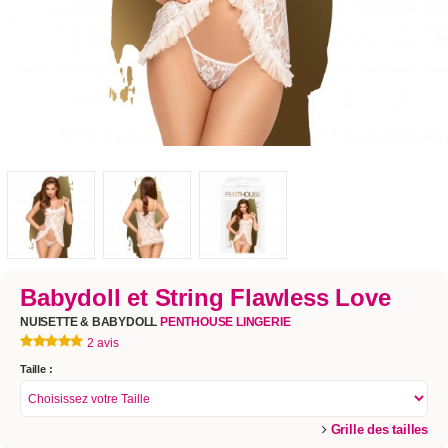
Babydoll et String Flawless Love
NUISETTE & BABYDOLL
PENTHOUSE LINGERIE
2 avis
Taille :
Grille des tailles