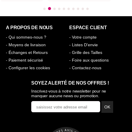
A PROPOS DE NOUS
ESPACE CLIENT
- Qui sommes-nous ?
- Votre compte
- Moyens de livraison
- Listes D'envie
- Échanges et Retours
- Grille des Tailles
- Paiement sécurisé
- Foire aux questions
- Configurer les cookies
- Contactez-nous
SOYEZ ALERTÉ DE NOS OFFRES !
Inscrivez-vous à notre newsletter pour ne
manquer aucune news ou promotion.
OK