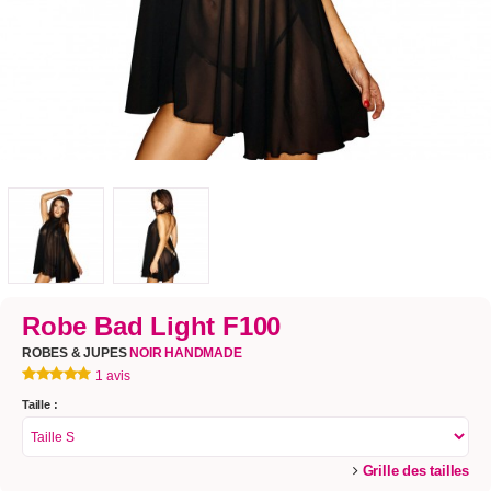
Robe Bad Light F100
ROBES & JUPES
NOIR HANDMADE
1 avis
Taille :
Grille des tailles