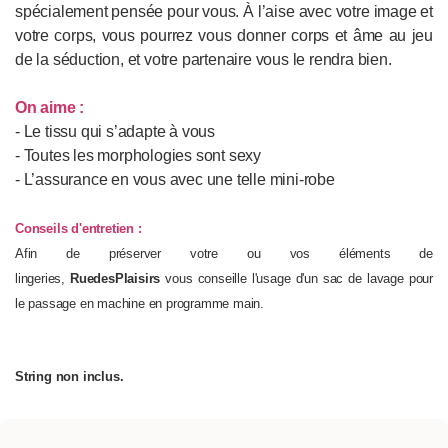
spécialement pensée pour vous. À l’aise avec votre image et
votre corps, vous pourrez vous donner corps et âme au jeu
de la séduction, et votre partenaire vous le rendra bien.
On aime :
- Le tissu qui s’adapte à vous
- Toutes les morphologies sont sexy
- L’assurance en vous avec une telle mini-robe
Conseils d'entretien :
Afin de préserver votre ou vos éléments de
lingeries,
RuedesPlaisirs
vous conseille l'usage d'un sac de lavage pour
le passage en machine en programme main.
String non inclus.