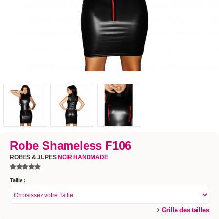
Robe Shameless F106
ROBES & JUPES
NOIR HANDMADE
Taille :
Grille des tailles