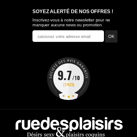
SOYEZ ALERTÉ DE NOS OFFRES !
Inscrivez-vous à notre newsletter pour ne
manquer aucune news ou promotion.
OK