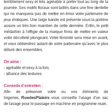
terriblement sexy et très agréable à porter tout au long de la
journée. Ses motifs floraux sont taillés dans une fine dentelle
qui ne manquera pas de mettre en émoi votre partenaire de
jeux érotiques. Une large bande est présente sous la poitrine
assure un très bon maintien de cette dernière. Enfin, le petit
médaillon à l'effigie de la marque finira de mettre en valeur
votre décolleté plongeant. Votre féminité sera mise en avant,
et vous obtiendrez autant de votre partenaire qu’avec le plus
déluré des ensembles.
On aime :
- agréable et sexy à la fois.
- alliance des textures.
Conseils d'entretien :
Afin de préserver votre ou vos éléments de
lingeries,
RuedesPlaisirs
vous conseille l'usage d'un sac
de lavage pour le passage en machine en programme main.