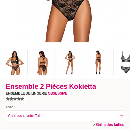
Ensemble 2 Pièces Kokietta
ENSEMBLE DE LINGERIE
OBSESSIVE
Taille :
Grille des tailles