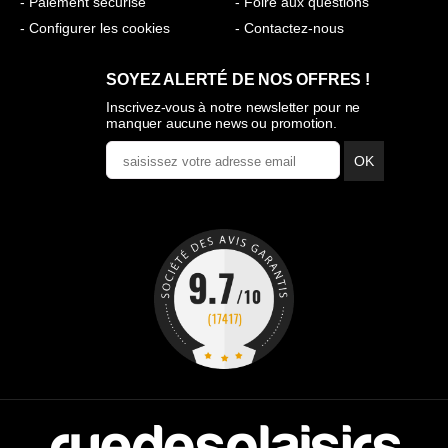
- Paiement sécurisé
- Foire aux questions
- Configurer les cookies
- Contactez-nous
SOYEZ ALERTÉ DE NOS OFFRES !
Inscrivez-vous à notre newsletter pour ne
manquer aucune news ou promotion.
OK