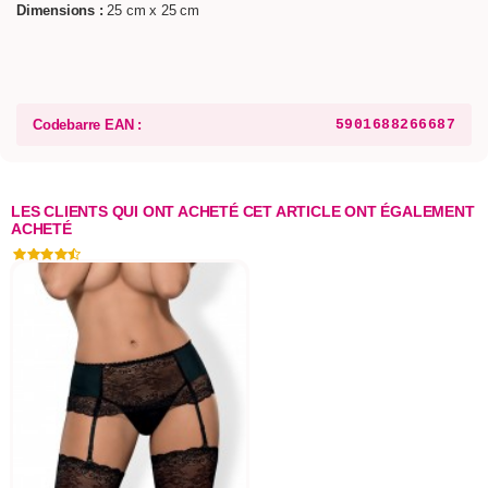
Dimensions :
25 cm x 25 cm
Codebarre EAN :
5901688266687
LES CLIENTS QUI ONT ACHETÉ CET ARTICLE ONT ÉGALEMENT
ACHETÉ