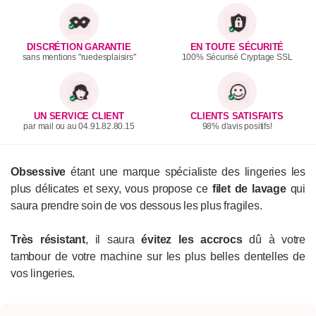
DISCRÉTION GARANTIE
EN TOUTE SÉCURITÉ
sans mentions "ruedesplaisirs"
100% Sécurisé Cryptage SSL
UN SERVICE CLIENT
CLIENTS SATISFAITS
par mail ou au 04.91.82.80.15
98% d'avis positifs!
Obsessive
étant une marque spécialiste des lingeries les
plus délicates et sexy, vous propose ce
filet de lavage
qui
saura prendre soin de vos dessous les plus fragiles.
Très résistant
, il saura
évitez les accrocs
dû à votre
tambour de votre machine sur les plus belles dentelles de
vos lingeries.