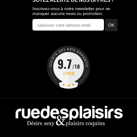
SOYEZ ALERTÉ DE NOS OFFRES !
Inscrivez-vous à notre newsletter pour ne
manquer aucune news ou promotion.
OK