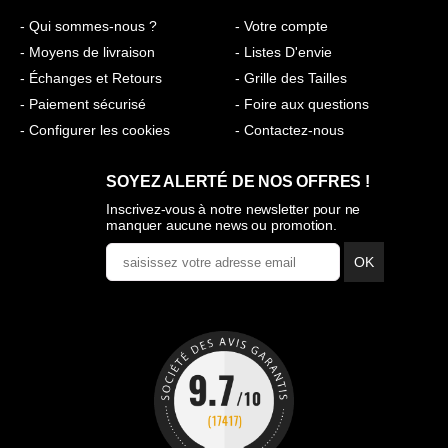
- Qui sommes-nous ?
- Votre compte
- Moyens de livraison
- Listes D'envie
- Échanges et Retours
- Grille des Tailles
- Paiement sécurisé
- Foire aux questions
- Configurer les cookies
- Contactez-nous
SOYEZ ALERTÉ DE NOS OFFRES !
Inscrivez-vous à notre newsletter pour ne
manquer aucune news ou promotion.
OK