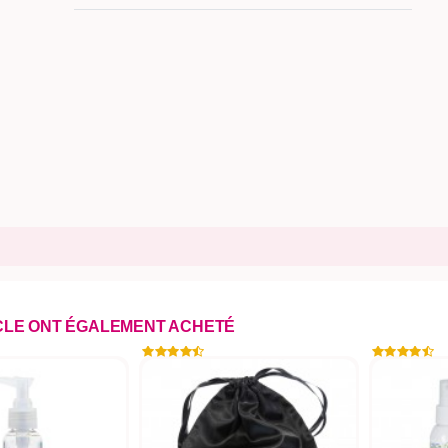
ICLE ONT ÉGALEMENT ACHETÉ