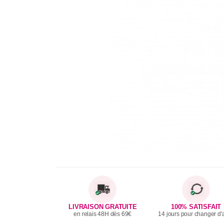
LIVRAISON GRATUITE
100% SATISFAIT
en relais 48H dès 69€
14 jours pour changer d'a