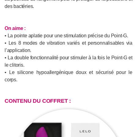
des bactéries.
On aime :
• La pointe aplatie pour une stimulation précise du Point-G.
• Les 8 modes de vibration variés et personnalisables via
l’application.
• La double fonctionnalité pour stimuler à la fois le Point-G et
le clitoris.
• Le silicone hypoallergénique doux et sécurisé pour le
corps.
CONTENU DU COFFRET :