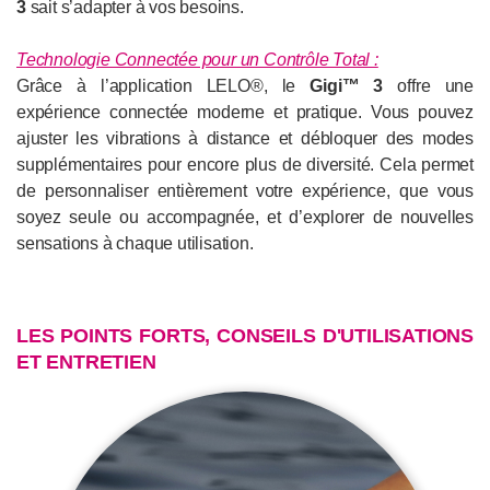
3
sait s’adapter à vos besoins.
Technologie Connectée pour un Contrôle Total :
Grâce à l’application LELO®, le
Gigi™ 3
offre une
expérience connectée moderne et pratique. Vous pouvez
ajuster les vibrations à distance et débloquer des modes
supplémentaires pour encore plus de diversité. Cela permet
de personnaliser entièrement votre expérience, que vous
soyez seule ou accompagnée, et d’explorer de nouvelles
sensations à chaque utilisation.
LES POINTS FORTS, CONSEILS D'UTILISATIONS
ET ENTRETIEN