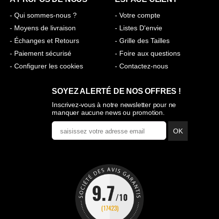
- Qui sommes-nous ?
- Votre compte
- Moyens de livraison
- Listes D'envie
- Échanges et Retours
- Grille des Tailles
- Paiement sécurisé
- Foire aux questions
- Configurer les cookies
- Contactez-nous
SOYEZ ALERTÉ DE NOS OFFRES !
Inscrivez-vous à notre newsletter pour ne
manquer aucune news ou promotion.
OK