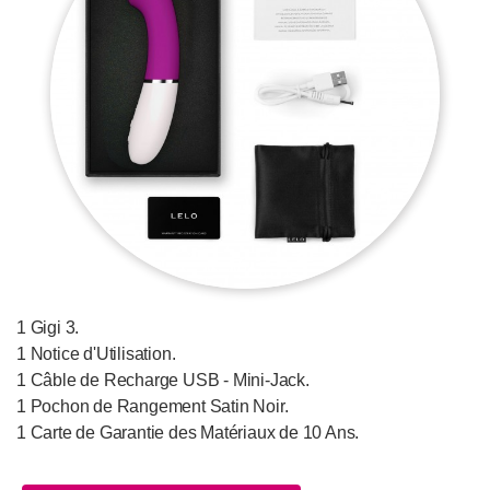
1 Gigi 3.
1 Notice d'Utilisation.
1 Câble de Recharge USB - Mini-Jack.
1 Pochon de Rangement Satin Noir.
1 Carte de Garantie des Matériaux de 10 Ans.