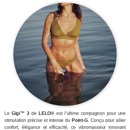
Le
Gigi™ 3
de
LELO®
est l’ultime compagnon pour une
stimulation précise et intense du
Point-G
. Conçu pour allier
confort, élégance et efficacité, ce vibromasseur innovant