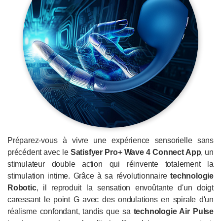
Préparez-vous à vivre une expérience sensorielle sans
précédent avec le
Satisfyer Pro+ Wave 4 Connect App
, un
stimulateur double action qui réinvente totalement la
stimulation intime. Grâce à sa révolutionnaire
technologie
Robotic
, il reproduit la sensation envoûtante d'un doigt
caressant le point G avec des ondulations en spirale d'un
réalisme confondant, tandis que sa
technologie Air Pulse