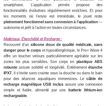
smartphone. L'application primée propose des
fonctionnalités évolutives régulièrement enrichies. Et pour
les moments où l'envie est immédiate, le jouet reste
pleinement fonctionnel sans connexion à l'application
—
autonome et prêt à l'action en toutes circonstances.
Matériaux, Étanchéité et Recharge :
Recouvert d'un
silicone doux de qualité médicale, sans
danger pour le corps
et hypoallergénique, le Pro+ Wave 4
offre un toucher velours particulièrement agréable sur les
zones les plus sensibles. Son corps en
plastique ABS
robuste
assure solidité et longévité. Entièrement
étanche
IPX7
, il s'invite sans crainte sous la douche ou dans le bain
pour des séances aquatiques immersives. Le
câble de
recharge magnétique USB inclus
assure une connexion
simple et fiable, alimenté par une
batterie lithium-ion
rechargeable
.