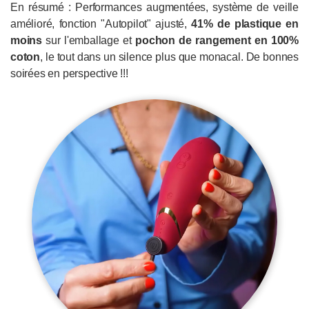
En résumé : Performances augmentées, système de veille
amélioré, fonction "Autopilot" ajusté,
41% de plastique en
moins
sur l'emballage et
pochon de rangement en 100%
coton
, le tout dans un silence plus que monacal. De bonnes
soirées en perspective !!!