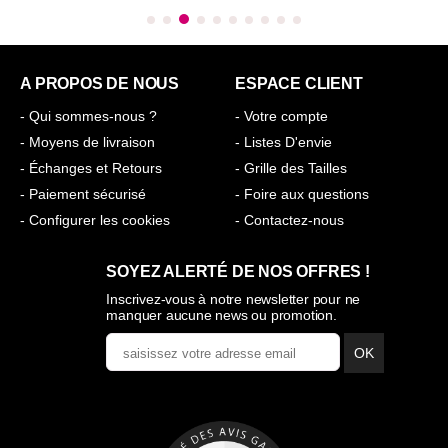
A PROPOS DE NOUS
ESPACE CLIENT
- Qui sommes-nous ?
- Votre compte
- Moyens de livraison
- Listes D'envie
- Échanges et Retours
- Grille des Tailles
- Paiement sécurisé
- Foire aux questions
- Configurer les cookies
- Contactez-nous
SOYEZ ALERTÉ DE NOS OFFRES !
Inscrivez-vous à notre newsletter pour ne
manquer aucune news ou promotion.
OK