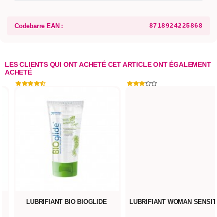
Codebarre EAN :
8718924225868
LES CLIENTS QUI ONT ACHETÉ CET ARTICLE ONT ÉGALEMENT
ACHETÉ
LUBRIFIANT BIO BIOGLIDE
LUBRIFIANT WOMAN SENSIT