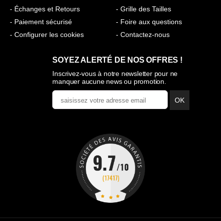
- Échanges et Retours
- Grille des Tailles
- Paiement sécurisé
- Foire aux questions
- Configurer les cookies
- Contactez-nous
SOYEZ ALERTÉ DE NOS OFFRES !
Inscrivez-vous à notre newsletter pour ne
manquer aucune news ou promotion.
OK