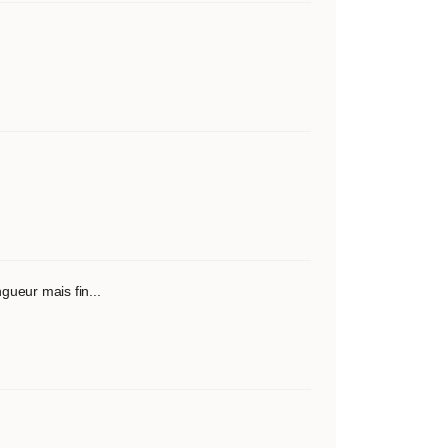
gueur mais fin...