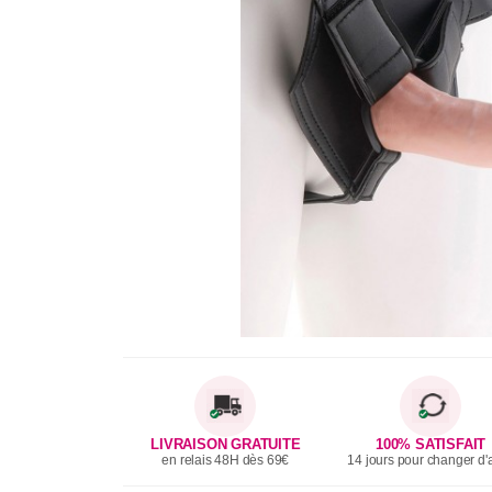
LIVRAISON GRATUITE
100% SATISFAIT
en relais 48H dès 69€
14 jours pour changer d'a