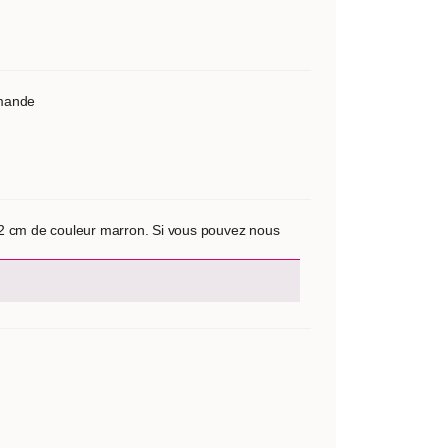
mmande
32 cm de couleur marron. Si vous pouvez nous