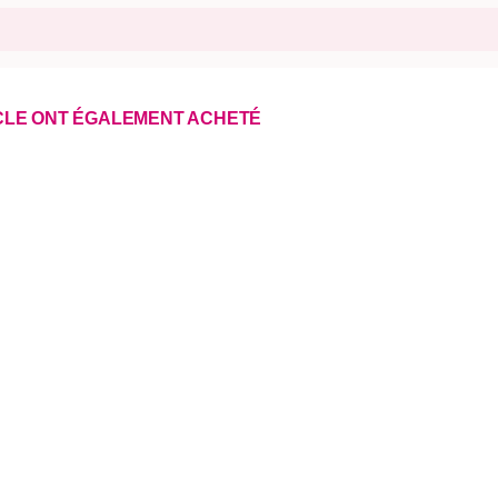
ICLE ONT ÉGALEMENT ACHETÉ