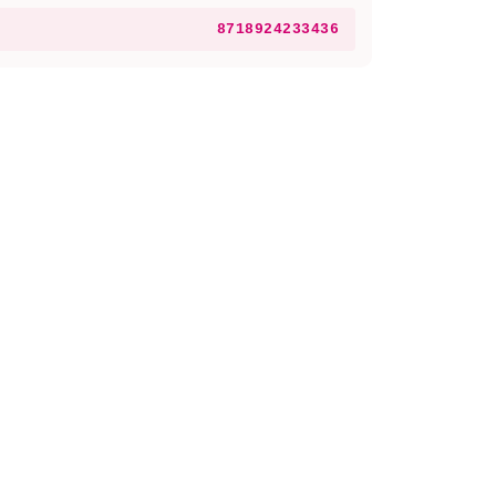
8718924233436