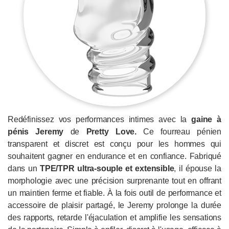
Redéfinissez vos performances intimes avec la
gaine à
pénis Jeremy
de
Pretty Love.
Ce fourreau pénien
transparent et discret est conçu pour les hommes qui
souhaitent gagner en endurance et en confiance. Fabriqué
dans un
TPE/TPR ultra-souple et extensible
, il épouse la
morphologie avec une précision surprenante tout en offrant
un maintien ferme et fiable. À la fois outil de performance et
accessoire de plaisir partagé, le Jeremy prolonge la durée
des rapports, retarde l'éjaculation et amplifie les sensations