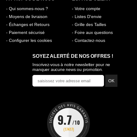
- Qui sommes-nous ?
- Votre compte
- Moyens de livraison
- Listes D'envie
- Échanges et Retours
- Grille des Tailles
- Paiement sécurisé
- Foire aux questions
- Configurer les cookies
- Contactez-nous
SOYEZ ALERTÉ DE NOS OFFRES !
Inscrivez-vous à notre newsletter pour ne
manquer aucune news ou promotion.
OK