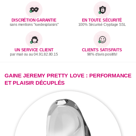
DISCRÉTION GARANTIE
EN TOUTE SÉCURITÉ
sans mentions "ruedesplaisirs"
100% Sécurisé Cryptage SSL
UN SERVICE CLIENT
CLIENTS SATISFAITS
par mail ou au 04.91.82.80.15
98% d'avis positifs!
GAINE JEREMY PRETTY LOVE : PERFORMANCE
ET PLAISIR DÉCUPLÉS