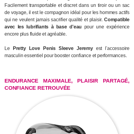
Facilement transportable et discret dans un tiroir ou un sac
de voyage, il est le compagnon idéal pour les hommes actifs
qui ne veulent jamais sacrifier qualité et plaisir.
Compatible
avec les lubrifiants à base d'eau
pour une expérience
encore plus fluide et agréable.
Le
Pretty Love Penis Sleeve Jeremy
est l'accessoire
masculin essentiel pour booster confiance et performances.
ENDURANCE MAXIMALE, PLAISIR PARTAGÉ,
CONFIANCE RETROUVÉE