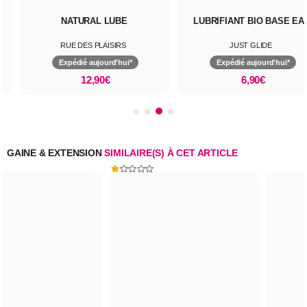
NATURAL LUBE
LUBRIFIANT BIO BASE EA
RUE DES PLAISIRS
JUST GLIDE
Expédié aujourd'hui*
Expédié aujourd'hui*
12,90€
6,90€
GAINE & EXTENSION
SIMILAIRE(S) À CET ARTICLE