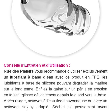
Conseils d'Entretien et d'Utilisation :
Rue des Plaisirs
vous recommande d'utiliser exclusivement
un
lubrifiant à base d'eau
avec ce produit en TPE, les
lubrifiants à base de silicone pouvant dégrader la matière
sur le long terme. Enfilez la gaine sur un pénis en érection
en faisant glisser délicatement depuis le gland vers la base.
Après usage, nettoyez à l'eau tiède savonneuse ou avec un
nettoyant sextoy adapté. Séchez soigneusement avant