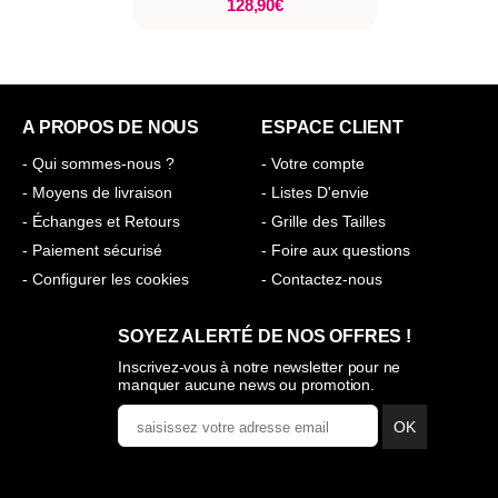
128,90€
A PROPOS DE NOUS
ESPACE CLIENT
- Qui sommes-nous ?
- Votre compte
- Moyens de livraison
- Listes D'envie
- Échanges et Retours
- Grille des Tailles
- Paiement sécurisé
- Foire aux questions
- Configurer les cookies
- Contactez-nous
SOYEZ ALERTÉ DE NOS OFFRES !
Inscrivez-vous à notre newsletter pour ne
manquer aucune news ou promotion.
OK