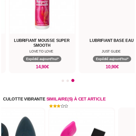
LUBRIFIANT MOUSSE SUPER
LUBRIFIANT BASE EAU
SMOOTH
LOVE TO LOVE
JUST GLIDE
Expédié aujourd'hui*
Expédié aujourd'hui*
14,90€
10,90€
CULOTTE VIBRANTE
SIMILAIRE(S) À CET ARTICLE