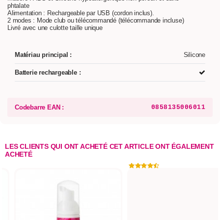
phtalate
Alimentation : Rechargeable par USB (cordon inclus).
2 modes : Mode club ou télécommandé (télécommande incluse)
Livré avec une culotte taille unique
Matériau principal :
Silicone
Batterie rechargeable :
Codebarre EAN :
0858135006011
LES CLIENTS QUI ONT ACHETÉ CET ARTICLE ONT ÉGALEMENT
ACHETÉ