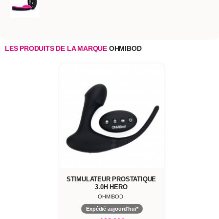
LES PRODUITS DE LA MARQUE
OHMIBOD
STIMULATEUR PROSTATIQUE
3.0H HERO
OHMIBOD
Expédié aujourd'hui*