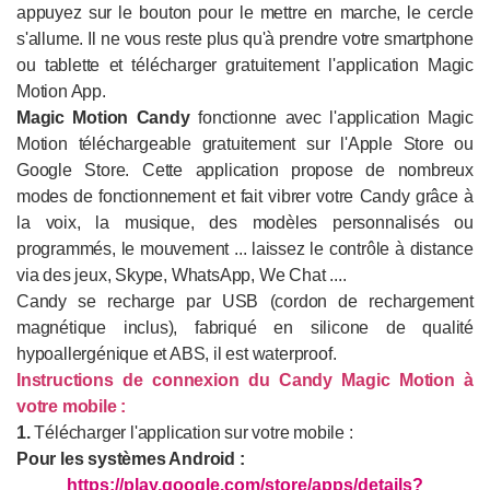
appuyez sur le bouton pour le mettre en marche, le cercle
s'allume. Il ne vous reste plus qu'à prendre votre smartphone
ou tablette et télécharger gratuitement l'application Magic
Motion App.
Magic Motion Candy
fonctionne avec l'application Magic
Motion téléchargeable gratuitement sur l'Apple Store ou
Google Store. Cette application propose de nombreux
modes de fonctionnement et fait vibrer votre Candy grâce à
la voix, la musique, des modèles personnalisés ou
programmés, le mouvement ... laissez le contrôle à distance
via des jeux, Skype, WhatsApp, We Chat ....
Candy se recharge par USB (cordon de rechargement
magnétique inclus), fabriqué en silicone de qualité
hypoallergénique et ABS, il est waterproof.
Instructions de connexion du Candy Magic Motion à
votre mobile :
1.
Télécharger l'application sur votre mobile :
Pour les systèmes Android :
https://play.google.com/store/apps/details?