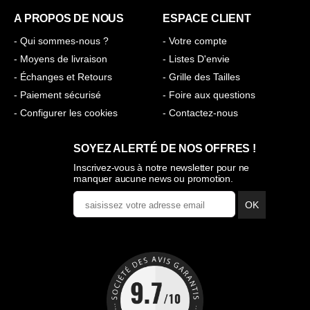
A PROPOS DE NOUS
ESPACE CLIENT
- Qui sommes-nous ?
- Votre compte
- Moyens de livraison
- Listes D'envie
- Échanges et Retours
- Grille des Tailles
- Paiement sécurisé
- Foire aux questions
- Configurer les cookies
- Contactez-nous
SOYEZ ALERTÉ DE NOS OFFRES !
Inscrivez-vous à notre newsletter pour ne
manquer aucune news ou promotion.
OK