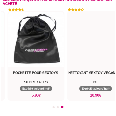
ACHETÉ
POCHETTE POUR SEXTOYS
NETTOYANT SEXTOY VEGAN 
RUE DES PLAISIRS
HOT
Expédié aujourd'hui*
Expédié aujourd'hui*
5,90€
18,90€