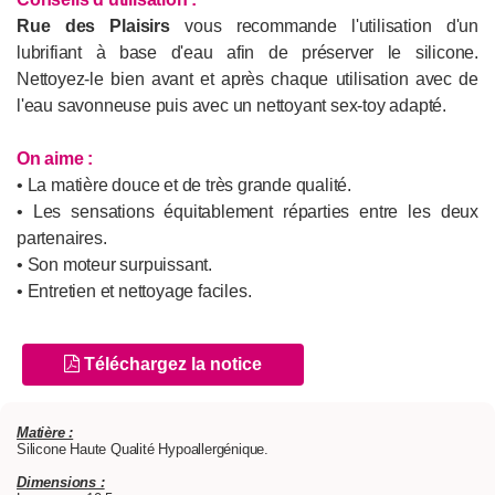
Rue des Plaisirs
vous recommande l'utilisation d'un
lubrifiant à base d'eau afin de préserver le silicone.
Nettoyez-le bien avant et après chaque utilisation avec de
l'eau savonneuse puis avec un nettoyant sex-toy adapté.
On aime :
• La matière douce et de très grande qualité.
• Les sensations équitablement réparties entre les deux
partenaires.
• Son moteur surpuissant.
• Entretien et nettoyage faciles.
Téléchargez la notice
Matière :
Silicone Haute Qualité Hypoallergénique.
Dimensions :