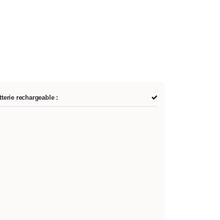
tterie rechargeable :