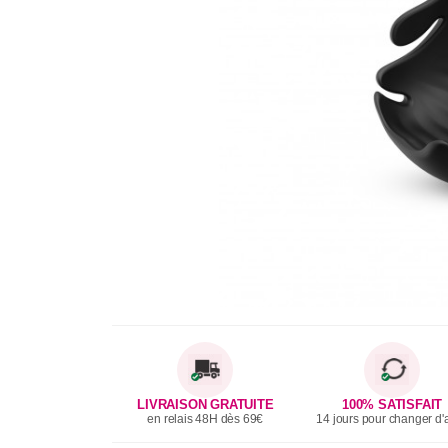
LIVRAISON GRATUITE
100% SATISFAIT
en relais 48H dès 69€
14 jours pour changer d'a