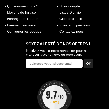
- Qui sommes-nous ?
- Votre compte
- Moyens de livraison
- Listes D'envie
- Échanges et Retours
- Grille des Tailles
- Paiement sécurisé
- Foire aux questions
- Configurer les cookies
- Contactez-nous
SOYEZ ALERTÉ DE NOS OFFRES !
Inscrivez-vous à notre newsletter pour ne
manquer aucune news ou promotion.
OK