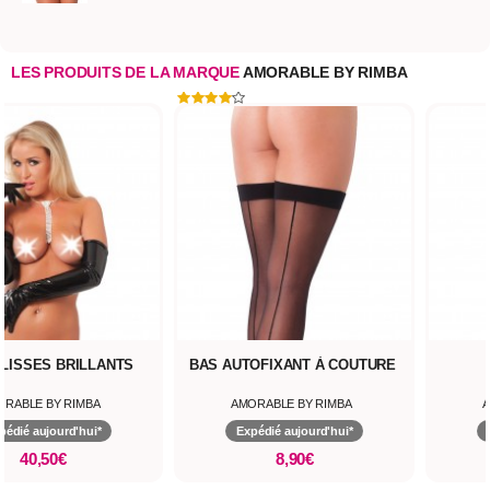
LES PRODUITS DE LA MARQUE
AMORABLE BY RIMBA
LISSES BRILLANTS
BAS AUTOFIXANT À COUTURE
ORABLE BY RIMBA
AMORABLE BY RIMBA
A
pédié aujourd'hui*
Expédié aujourd'hui*
40,50€
8,90€