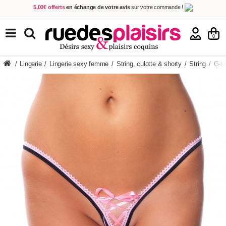
5,00€ offerts
en échange de votre avis
sur votre commande !
Achetez aujourd'hui.
Décidez quand payer !
Livraison en 48h
au prix de 2,90 € !
(Offerte dès 69,00€ d'achat)
TOUS NOS PRODUITS
0
/
Lingerie
/
Lingerie sexy femme
/
String, culotte & shorty
/
String
/
G-st