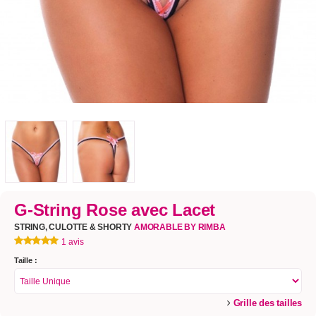
G-String Rose avec Lacet
STRING, CULOTTE & SHORTY
AMORABLE BY RIMBA
1 avis
Taille :
Grille des tailles