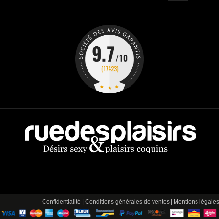
Confidentialité
|
Conditions générales de ventes
|
Mentions légales