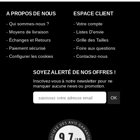
A PROPOS DE NOUS
ESPACE CLIENT
- Qui sommes-nous ?
- Votre compte
- Moyens de livraison
- Listes D'envie
- Échanges et Retours
- Grille des Tailles
- Paiement sécurisé
- Foire aux questions
- Configurer les cookies
- Contactez-nous
SOYEZ ALERTÉ DE NOS OFFRES !
Inscrivez-vous à notre newsletter pour ne
manquer aucune news ou promotion.
OK