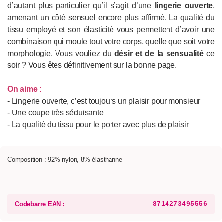
d’autant plus particulier qu’il s’agit d’une
lingerie ouverte
,
amenant un côté sensuel encore plus affirmé. La qualité du
tissu employé et son élasticité vous permettent d’avoir une
combinaison qui moule tout votre corps, quelle que soit votre
morphologie. Vous vouliez du
désir et de la sensualité
ce
soir ? Vous êtes définitivement sur la bonne page.
On aime :
- Lingerie ouverte, c’est toujours un plaisir pour monsieur
- Une coupe très séduisante
- La qualité du tissu pour le porter avec plus de plaisir
Composition : 92% nylon, 8% élasthanne
Codebarre EAN :
8714273495556