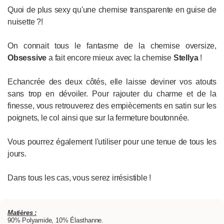
Quoi de plus sexy qu'une chemise transparente en guise de
nuisette ?!
On connait tous le fantasme de la chemise oversize,
Obsessive
a fait encore mieux avec la chemise
Stellya
!
Echancrée des deux côtés, elle laisse deviner vos atouts
sans trop en dévoiler. Pour rajouter du charme et de la
finesse, vous retrouverez des empiècements en satin sur les
poignets, le col ainsi que sur la fermeture boutonnée.
Vous pourrez également l'utiliser pour une tenue de tous les
jours.
Dans tous les cas, vous serez irrésistible !
Matières :
90% Polyamide, 10% Élasthanne.