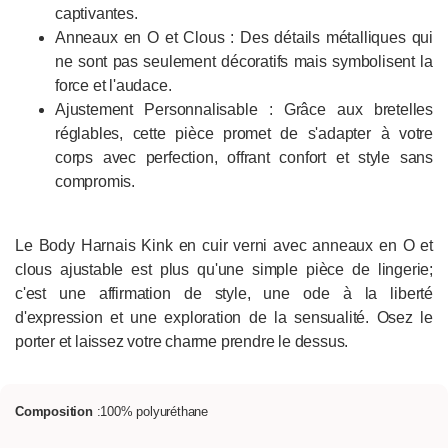
captivantes.
Anneaux en O et Clous : Des détails métalliques qui
ne sont pas seulement décoratifs mais symbolisent la
force et l'audace.
Ajustement Personnalisable : Grâce aux bretelles
réglables, cette pièce promet de s'adapter à votre
corps avec perfection, offrant confort et style sans
compromis.
Le Body Harnais Kink en cuir verni avec anneaux en O et
clous ajustable est plus qu'une simple pièce de lingerie;
c'est une affirmation de style, une ode à la liberté
d'expression et une exploration de la sensualité. Osez le
porter et laissez votre charme prendre le dessus.
Composition
:100% polyuréthane