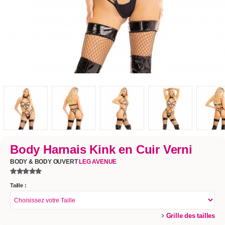
Body Harnais Kink en Cuir Verni
BODY & BODY OUVERT
LEG AVENUE
Taille :
Grille des tailles