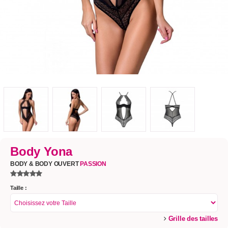
Body Yona
BODY & BODY OUVERT
PASSION
Taille :
Grille des tailles