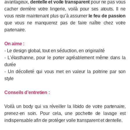
avantageux,
dentelle et voile transparent
pour ne pas vous
cacher derrière votre lingerie, voilà pour ses atouts. Il ne
vous reste maintenant plus qu’à assumer
le feu de passion
que vous ne manquerez pas de faire naître chez votre
partenaire.
On aime :
- Le design global, tout en séduction, en originalité
- L’élasthanne, pour le porter agréablement même dans la
durée
- Un décolleté qui vous met en valeur la poitrine par son
style
Conseils d’entretien :
Voilà un body qui va réveiller la libido de votre partenaire,
prenez-en soin. Pour cela, une pochette de lavage est
indispensable afin de protéger voile transparent et dentelle.