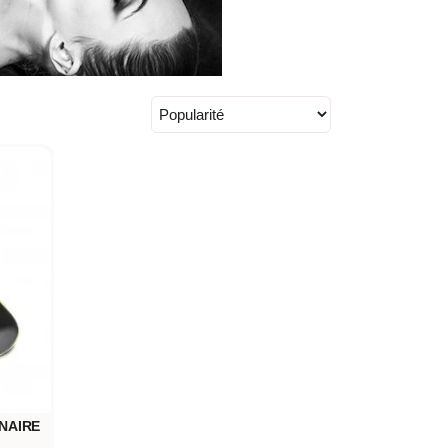
NAIRE