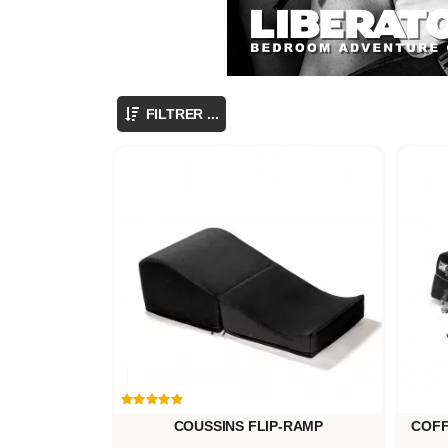
FILTRER ...
COUSSINS FLIP-RAMP
COFF