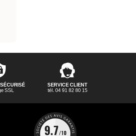
 SÉCURISÉ
SERVICE CLIENT
ge SSL
tél. 04 91 82 80 15