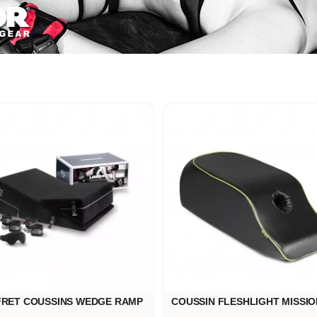
RET COUSSINS WEDGE RAMP
COUSSIN FLESHLIGHT MISSIO