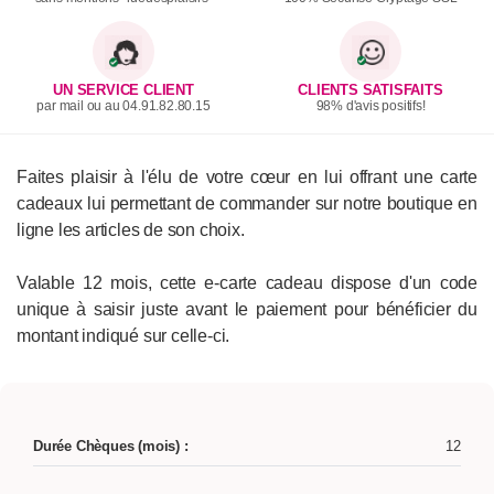
UN SERVICE CLIENT
CLIENTS SATISFAITS
par mail ou au 04.91.82.80.15
98% d'avis positifs!
Faites plaisir à l'élu de votre cœur en lui offrant une carte
cadeaux lui permettant de commander sur notre boutique en
ligne les articles de son choix.
Valable 12 mois, cette e-carte cadeau dispose d'un code
unique à saisir juste avant le paiement pour bénéficier du
montant indiqué sur celle-ci.
Durée Chèques (mois) :
12