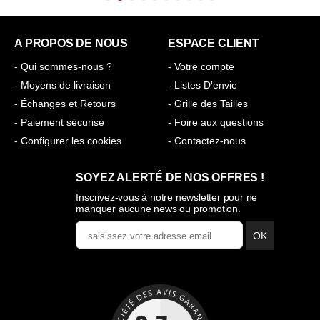
A PROPOS DE NOUS
ESPACE CLIENT
- Qui sommes-nous ?
- Votre compte
- Moyens de livraison
- Listes D'envie
- Échanges et Retours
- Grille des Tailles
- Paiement sécurisé
- Foire aux questions
- Configurer les cookies
- Contactez-nous
SOYEZ ALERTÉ DE NOS OFFRES !
Inscrivez-vous à notre newsletter pour ne
manquer aucune news ou promotion.
OK