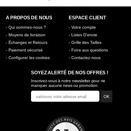
A PROPOS DE NOUS
ESPACE CLIENT
- Qui sommes-nous ?
- Votre compte
- Moyens de livraison
- Listes D'envie
- Échanges et Retours
- Grille des Tailles
- Paiement sécurisé
- Foire aux questions
- Configurer les cookies
- Contactez-nous
SOYEZ ALERTÉ DE NOS OFFRES !
Inscrivez-vous à notre newsletter pour ne
manquer aucune news ou promotion.
OK