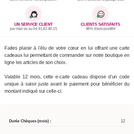
UN SERVICE CLIENT
CLIENTS SATISFAITS
par mail ou au 04.91.82.80.15
98% d'avis positifs!
Faites plaisir à l'élu de votre cœur en lui offrant une carte
cadeaux lui permettant de commander sur notre boutique en
ligne les articles de son choix.
Valable 12 mois, cette e-carte cadeau dispose d'un code
unique à saisir juste avant le paiement pour bénéficier du
montant indiqué sur celle-ci.
Durée Chèques (mois) :
12