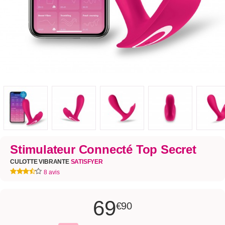
Stimulateur Connecté Top Secret
CULOTTE VIBRANTE
SATISFYER
8 avis
69
€90