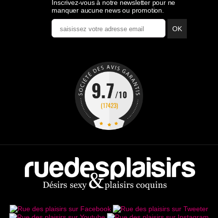
Inscrivez-vous à notre newsletter pour ne
manquer aucune news ou promotion.
OK