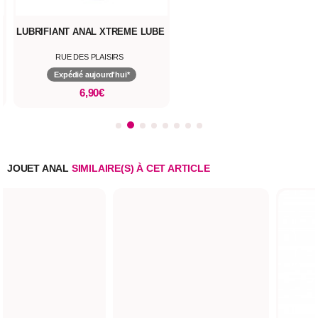
LUBRIFIANT ANAL XTREME LUBE
RUE DES PLAISIRS
Expédié aujourd'hui*
6,90€
JOUET ANAL
SIMILAIRE(S) À CET ARTICLE