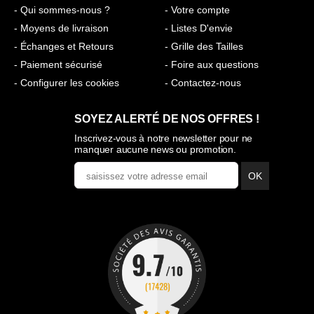
- Qui sommes-nous ?
- Votre compte
- Moyens de livraison
- Listes D'envie
- Échanges et Retours
- Grille des Tailles
- Paiement sécurisé
- Foire aux questions
- Configurer les cookies
- Contactez-nous
SOYEZ ALERTÉ DE NOS OFFRES !
Inscrivez-vous à notre newsletter pour ne
manquer aucune news ou promotion.
OK