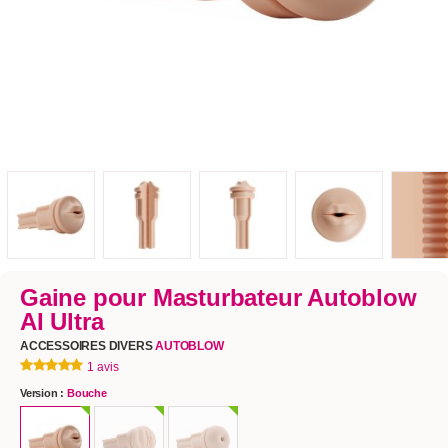
Gaine pour Masturbateur Autoblow
AI Ultra
ACCESSOIRES DIVERS
AUTOBLOW
1 avis
Version :
Bouche