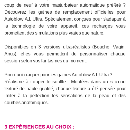
coup de neuf à votre masturbateur automatique préféré ?
Découvrez les gaines de remplacement officielles pour
Autoblow A.I. Ultra. Spécialement conçues pour s'adapter à
la technologie de votre appareil, ces recharges vous
promettent des simulations plus vraies que nature.
Disponibles en 3 versions ultra-réalistes (Bouche, Vagin,
Anus), elles vous permettent de personnaliser chaque
session selon vos fantasmes du moment.
Pourquoi craquer pour les gaines Autoblow A.I. Ultra ?
Réalisme à couper le souffle : Moulées dans un silicone
texturé de haute qualité, chaque texture a été pensée pour
imiter à la perfection les sensations de la peau et des
courbes anatomiques.
3 EXPÉRIENCES AU CHOIX :