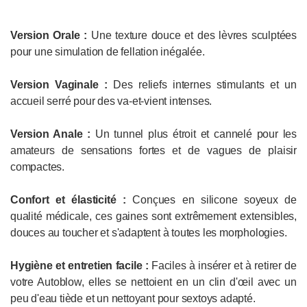
Version Orale :
Une texture douce et des lèvres sculptées
pour une simulation de fellation inégalée.
Version Vaginale :
Des reliefs internes stimulants et un
accueil serré pour des va-et-vient intenses.
Version Anale :
Un tunnel plus étroit et cannelé pour les
amateurs de sensations fortes et de vagues de plaisir
compactes.
Confort et élasticité :
Conçues en silicone soyeux de
qualité médicale, ces gaines sont extrêmement extensibles,
douces au toucher et s'adaptent à toutes les morphologies.
Hygiène et entretien facile :
Faciles à insérer et à retirer de
votre Autoblow, elles se nettoient en un clin d'œil avec un
peu d'eau tiède et un nettoyant pour sextoys adapté.