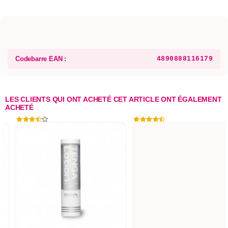
Codebarre EAN :
4890888116179
LES CLIENTS QUI ONT ACHETÉ CET ARTICLE ONT ÉGALEMENT
ACHETÉ