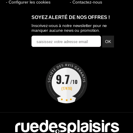
- Configurer les cookies
- Contactez-nous
SOYEZ ALERTÉ DE NOS OFFRES !
Inscrivez-vous à notre newsletter pour ne
manquer aucune news ou promotion.
OK