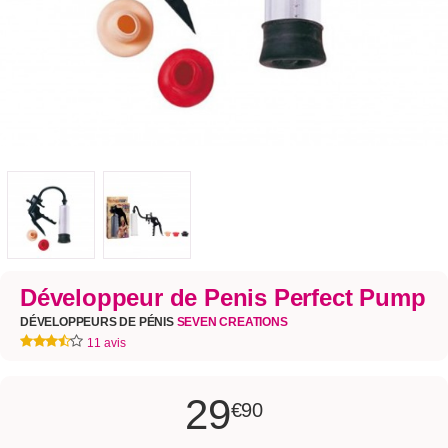
Développeur de Penis Perfect Pump
DÉVELOPPEURS DE PÉNIS
SEVEN CREATIONS
11 avis
29
€90