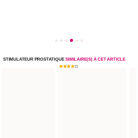
STIMULATEUR PROSTATIQUE
SIMILAIRE(S) À CET ARTICLE