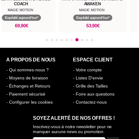
COACH
AWAKEN
MAGIC MOTION
MAGIC MOTION
Expédié aujourd'hui*
Expédié aujourd'hui*
69,90€
53,90€
A PROPOS DE NOUS
ESPACE CLIENT
- Qui sommes-nous ?
- Votre compte
- Moyens de livraison
- Listes D'envie
- Échanges et Retours
- Grille des Tailles
- Paiement sécurisé
- Foire aux questions
- Configurer les cookies
- Contactez-nous
SOYEZ ALERTÉ DE NOS OFFRES !
Inscrivez-vous à notre newsletter pour ne
manquer aucune news ou promotion.