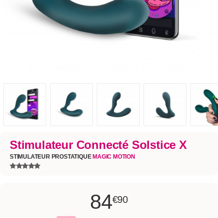
Stimulateur Connecté Solstice X
STIMULATEUR PROSTATIQUE
MAGIC MOTION
84
€90