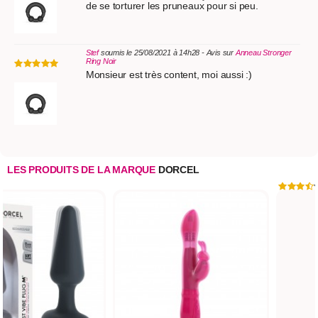
de se torturer les pruneaux pour si peu.
Stef
soumis le 25/08/2021 à 14h28 - Avis sur
Anneau Stronger
Ring Noir
Monsieur est très content, moi aussi :)
LES PRODUITS DE LA MARQUE
DORCEL