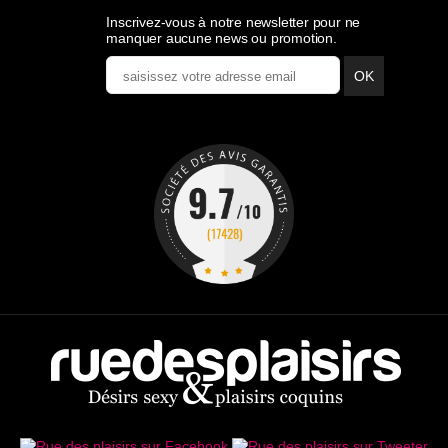
Inscrivez-vous à notre newsletter pour ne
manquer aucune news ou promotion.
OK