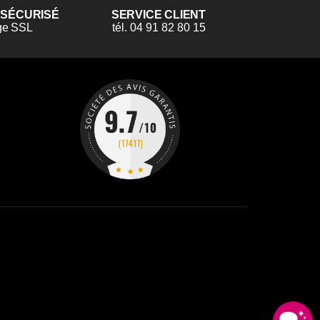
 SÉCURISÉ
SERVICE CLIENT
ge SSL
tél. 04 91 82 80 15