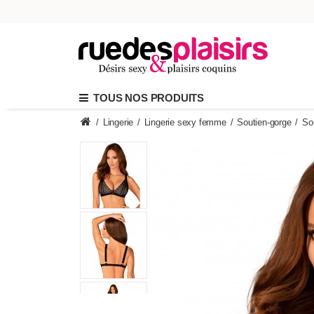
TOUS NOS PRODUITS
/
Lingerie
/
Lingerie sexy femme
/
Soutien-gorge
/
So