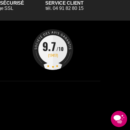
 SÉCURISÉ
SERVICE CLIENT
ge SSL
tél. 04 91 82 80 15