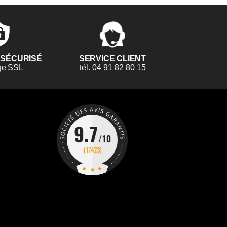
 SÉCURISÉ
SERVICE CLIENT
ge SSL
tél. 04 91 82 80 15