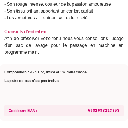
- Son rouge intense, couleur de la passion amoureuse
- Son tissu brillant apportant un confort parfait
- Les armatures accentuant votre décolleté
Conseils d'entretien :
Afin de préserver votre tenu nous vous conseillons l'usage
d'un sac de lavage pour le passage en machine en
programme main.
Composition :
95% Polyamide et 5% d'élasthanne
La paire de bas n'est pas inclus.
Codebarre EAN :
5901688213353