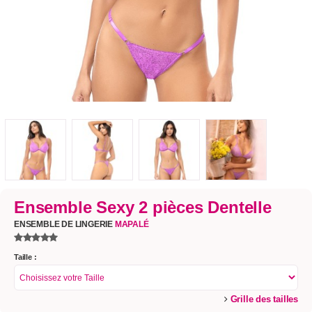
Ensemble Sexy 2 pièces Dentelle
ENSEMBLE DE LINGERIE
MAPALÉ
Taille :
Grille des tailles