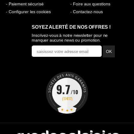
- Paiement sécurisé
- Foire aux questions
- Configurer les cookies
- Contactez-nous
SOYEZ ALERTÉ DE NOS OFFRES !
Inscrivez-vous à notre newsletter pour ne
manquer aucune news ou promotion.
OK