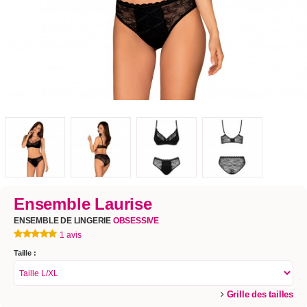
Ensemble Laurise
ENSEMBLE DE LINGERIE
OBSESSIVE
1 avis
Taille :
Grille des tailles