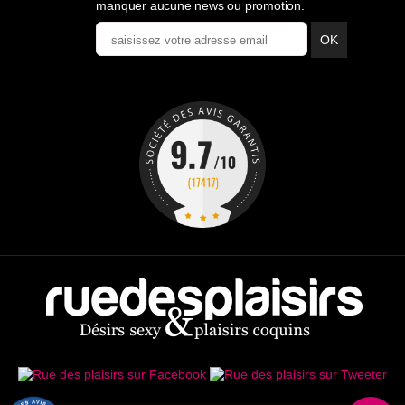
manquer aucune news ou promotion.
OK