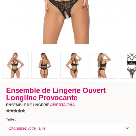
Ensemble de Lingerie Ouvert
Longline Provocante
ENSEMBLE DE LINGERIE
ABIERTA FINA
Taille :