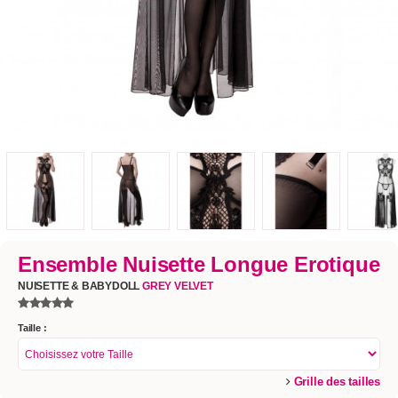
Ensemble Nuisette Longue Erotique
NUISETTE & BABYDOLL
GREY VELVET
Taille :
Grille des tailles