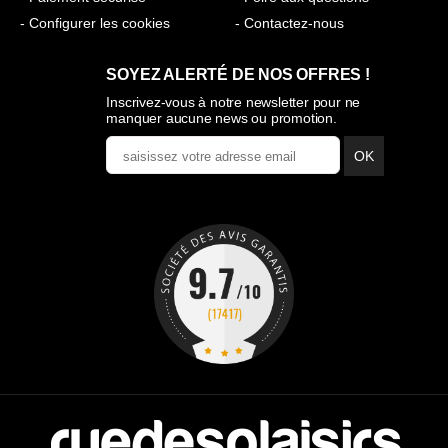
- Configurer les cookies
- Contactez-nous
SOYEZ ALERTÉ DE NOS OFFRES !
Inscrivez-vous à notre newsletter pour ne
manquer aucune news ou promotion.
OK