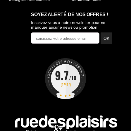
SOYEZ ALERTÉ DE NOS OFFRES !
Inscrivez-vous à notre newsletter pour ne
manquer aucune news ou promotion.
OK