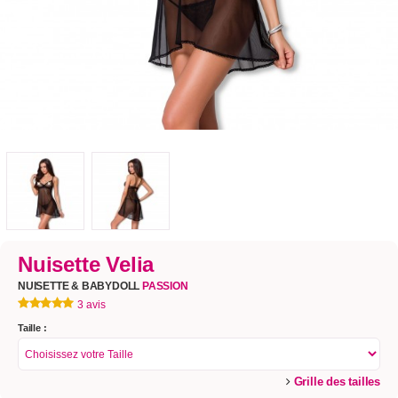
Nuisette Velia
NUISETTE & BABYDOLL
PASSION
3 avis
Taille :
Grille des tailles