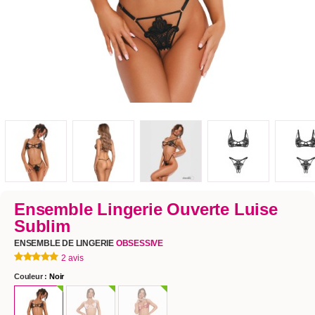
Ensemble Lingerie Ouverte Luise
Sublim
ENSEMBLE DE LINGERIE
OBSESSIVE
2 avis
Couleur :
Noir