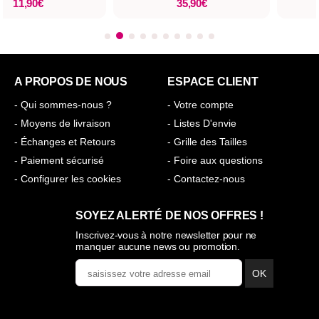
35,90€
A PROPOS DE NOUS
ESPACE CLIENT
- Qui sommes-nous ?
- Votre compte
- Moyens de livraison
- Listes D'envie
- Échanges et Retours
- Grille des Tailles
- Paiement sécurisé
- Foire aux questions
- Configurer les cookies
- Contactez-nous
SOYEZ ALERTÉ DE NOS OFFRES !
Inscrivez-vous à notre newsletter pour ne
manquer aucune news ou promotion.
OK