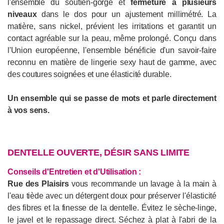
l'ensemble du soutien-gorge et
fermeture à plusieurs
niveaux
dans le dos pour un ajustement millimétré. La
matière, sans nickel, prévient les irritations et garantit un
contact agréable sur la peau, même prolongé. Conçu dans
l'Union européenne, l'ensemble bénéficie d'un savoir-faire
reconnu en matière de lingerie sexy haut de gamme, avec
des coutures soignées et une élasticité durable.
Un ensemble qui se passe de mots et parle directement
à vos sens.
DENTELLE OUVERTE, DÉSIR SANS LIMITE
Conseils d'Entretien et d'Utilisation :
Rue des Plaisirs
vous recommande un lavage à la main à
l'eau tiède avec un détergent doux pour préserver l'élasticité
des fibres et la finesse de la dentelle. Évitez le sèche-linge,
le javel et le repassage direct. Séchez à plat à l'abri de la