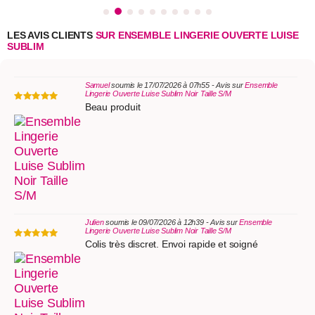
LES AVIS CLIENTS
SUR ENSEMBLE LINGERIE OUVERTE LUISE
SUBLIM
Samuel
soumis le 17/07/2026 à 07h55 - Avis sur
Ensemble
Lingerie Ouverte Luise Sublim Noir Taille S/M
Beau produit
Julien
soumis le 09/07/2026 à 12h39 - Avis sur
Ensemble
Lingerie Ouverte Luise Sublim Noir Taille S/M
Colis très discret. Envoi rapide et soigné